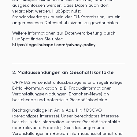
ausgeschlossen werden, dass Daten auch dort
verarbeitet werden. HubSpot nutzt
Standardvertragsklauseln der EU-Kommission, um ein
angemessenes Datenschutzniveau zu gewährleisten.
Weitere Informationen zur Datenverarbeitung durch
HubSpot finden Sie unter:
https://legal.hubspot.com/privacy-policy
2. Mailaussendungen an Geschäftskontakte
CRYPTAS versendet anlassbezogene und regelmäßige
E-Mail-Kommunikation (z. B. Produktinformationen,
Veranstaltungseinladungen, Branchen-News) an
bestehende und potenzielle Geschäftskontakte.
Rechtsgrundlage ist Art. 6 Abs. 1 lit. f DSGVO
(berechtigtes Interesse). Unser berechtigtes Interesse
besteht in der Information unserer Geschäftskontakte
über relevante Produkte, Dienstleistungen und
Veranstaltungen im Bereich Informationssicherheit und