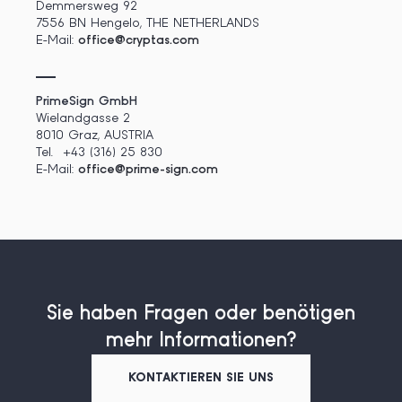
Demmersweg 92
7556 BN Hengelo, THE NETHERLANDS
E-Mail:
office@cryptas.com
PrimeSign GmbH
Wielandgasse 2
8010 Graz, AUSTRIA
Tel.
+43 (316) 25 830
E-Mail:
office@prime-sign.com
Sie haben Fragen oder benötigen
mehr Informationen?
KONTAKTIEREN SIE UNS