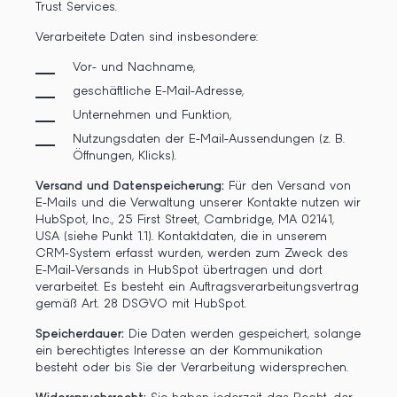
Trust Services.
Verarbeitete Daten sind insbesondere:
Vor- und Nachname,
geschäftliche E-Mail-Adresse,
Unternehmen und Funktion,
Nutzungsdaten der E-Mail-Aussendungen (z. B.
Öffnungen, Klicks).
Versand und Datenspeicherung:
Für den Versand von
E-Mails und die Verwaltung unserer Kontakte nutzen wir
HubSpot, Inc., 25 First Street, Cambridge, MA 02141,
USA (siehe Punkt 1.1). Kontaktdaten, die in unserem
CRM-System erfasst wurden, werden zum Zweck des
E-Mail-Versands in HubSpot übertragen und dort
verarbeitet. Es besteht ein Auftragsverarbeitungsvertrag
gemäß Art. 28 DSGVO mit HubSpot.
Speicherdauer:
Die Daten werden gespeichert, solange
ein berechtigtes Interesse an der Kommunikation
besteht oder bis Sie der Verarbeitung widersprechen.