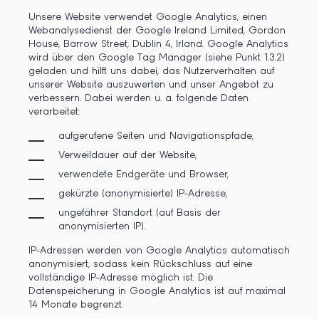
Unsere Website verwendet Google Analytics, einen
Webanalysedienst der Google Ireland Limited, Gordon
House, Barrow Street, Dublin 4, Irland. Google Analytics
wird über den Google Tag Manager (siehe Punkt 1.3.2)
geladen und hilft uns dabei, das Nutzerverhalten auf
unserer Website auszuwerten und unser Angebot zu
verbessern. Dabei werden u. a. folgende Daten
verarbeitet:
aufgerufene Seiten und Navigationspfade,
Verweildauer auf der Website,
verwendete Endgeräte und Browser,
gekürzte (anonymisierte) IP-Adresse,
ungefährer Standort (auf Basis der
anonymisierten IP).
IP-Adressen werden von Google Analytics automatisch
anonymisiert, sodass kein Rückschluss auf eine
vollständige IP-Adresse möglich ist. Die
Datenspeicherung in Google Analytics ist auf maximal
14 Monate begrenzt.