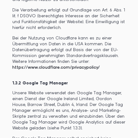
Die Verarbeitung erfolgt auf Grundlage von Art. 6 Abs. 1
lit. f DSGVO (berechtigtes Interesse an der Sicherheit
und Funktionsfähigkeit der Website). Eine Einwilligung ist
hierfür nicht erforderlich.
Bei der Nutzung von Cloudflare kann es zu einer
Übermittlung von Daten in die USA kommen. Die
Datenübertragung erfolgt auf Basis der von der EU-
Kommission genehmigten Standardvertragsklauseln.
Weitere Informationen finden Sie unter:
https://www.cloudflare.com/privacypolicy/
1.3.2 Google Tag Manager
Unsere Website verwendet den Google Tag Manager,
einen Dienst der Google Ireland Limited, Gordon
House, Barrow Street, Dublin 4, Irland. Der Google Tag
Manager ermöglicht es uns, Analyse- und Marketing-
Skripte zentral zu verwalten und einzubinden. Über den
Google Tag Manager wird Google Analytics auf dieser
Website geladen (siehe Punkt 1.3.3).