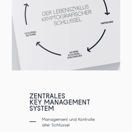
ZENTRALES
KEY MANAGEMENT
SYSTEM
Management und Kontrolle
aller Schlüssel