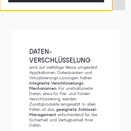
DATEN-
VERSCHLÜSSELUNG
wird auf vielfältige Weise umgesetzt.
Applikationen, Datenbanken und
Virtualisierungs-Lösungen haben
integrierte Verschlüsselungs-
Mechanismen
. Für unstrukturierte
Daten, etwa für File- und Folder-
Verschlüsselung, werden
Zusatzprodukte eingesetzt. In allen
Fällen ist das
geeignete Schlüssel-
Management
entscheidend für die
Sicherheit und Verfügbarkeit Ihrer
Daten.