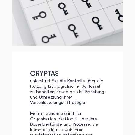
CRYPTAS
unterstützt Sie,
die Kontrolle
über die
Nutzung kryptografischer Schlüssel
zu behalten
, sowie bei der
Erstellung
und
Umsetzung
Ihrer
Verschlüsselungs- Strategie
.
Hiermit
sichern
Sie in Ihrer
Organisation die Hoheit über
Ihre
Datenbestände
und
Prozesse
. Sie
kommen damit auch Ihren