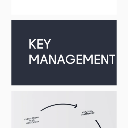
KEY
MANAGEMENT