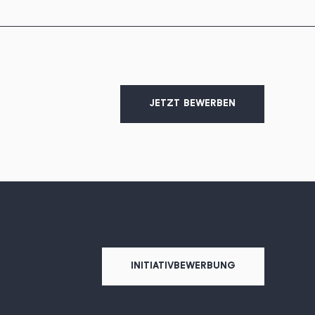
JETZT BEWERBEN
INITIATIVBEWERBUNG