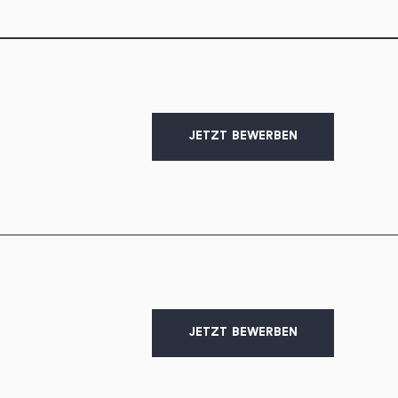
JETZT BEWERBEN
JETZT BEWERBEN