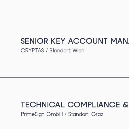
SENIOR KEY ACCOUNT MANA
CRYPTAS / Standort: Wien
TECHNICAL COMPLIANCE & 
PrimeSign GmbH / Standort: Graz