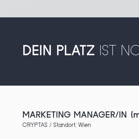
DEIN PLATZ
IST 
MARKETING MANAGER/IN (m
CRYPTAS / Standort: Wien