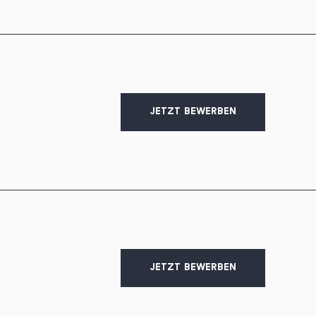
JETZT BEWERBEN
JETZT BEWERBEN