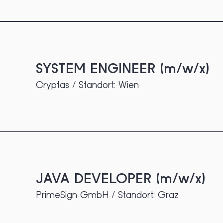
SYSTEM ENGINEER (m/w/x)
Cryptas / Standort: Wien
JAVA DEVELOPER (m/w/x)
PrimeSign GmbH / Standort: Graz