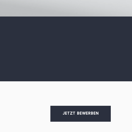
JETZT BEWERBEN